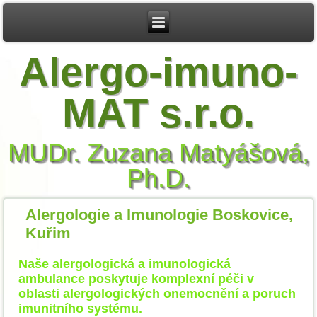
Alergo-imuno-
MAT s.r.o.
MUDr. Zuzana Matyášová,
Ph.D.
Alergologie a Imunologie Boskovice,
Kuřim
Naše alergologická a imunologická
ambulance poskytuje komplexní péči v
oblasti alergologických onemocnění a poruch
imunitního systému.